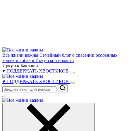
Все жизни важны
Семейный блог о спасении особенных
кошек и собак в Иркутской области
Иркутск Баклаши
♥ ПОДДЕРЖАТЬ ХВОСТИКОВ
♥ ПОДДЕРЖАТЬ ХВОСТИКОВ
Поиск