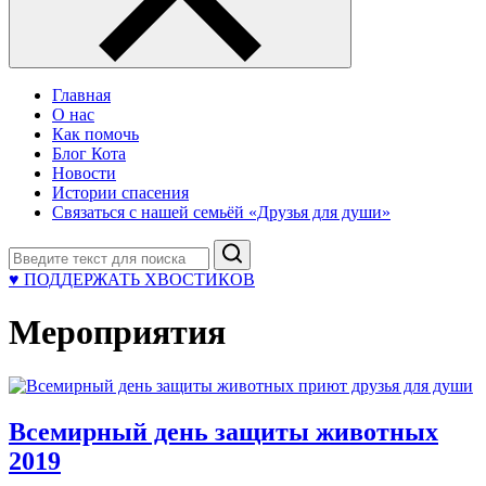
Главная
О нас
Как помочь
Блог Кота
Новости
Истории спасения
Связаться с нашей семьёй «Друзья для души»
Поиск
♥ ПОДДЕРЖАТЬ ХВОСТИКОВ
Мероприятия
Всемирный день защиты животных
2019