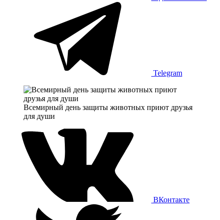
Telegram
Всемирный день защиты животных приют друзья
для души
ВКонтакте