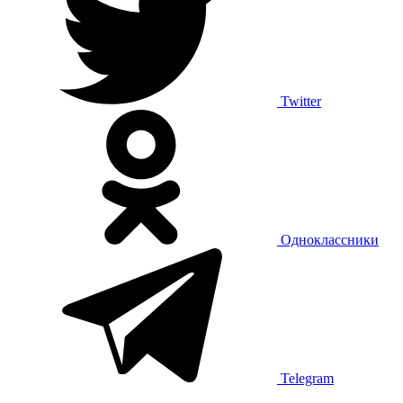
Twitter
Одноклассники
Telegram