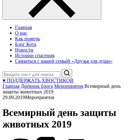
Главная
О нас
Как помочь
Блог Кота
Новости
Истории спасения
Связаться с нашей семьёй «Друзья для души»
Поиск
♥ ПОДДЕРЖАТЬ ХВОСТИКОВ
Главная
Дневник блога
Мероприятия
Всемирный день
защиты животных 2019
29.09.2019
Мероприятия
Всемирный день защиты
животных 2019