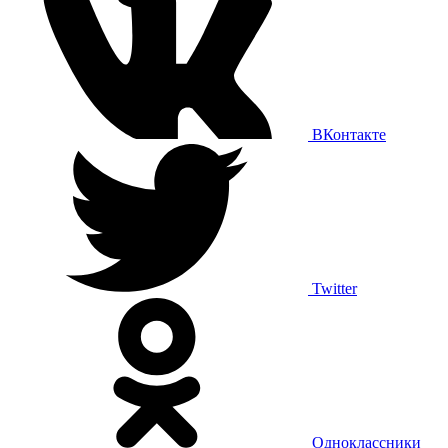
ВКонтакте
Twitter
Одноклассники