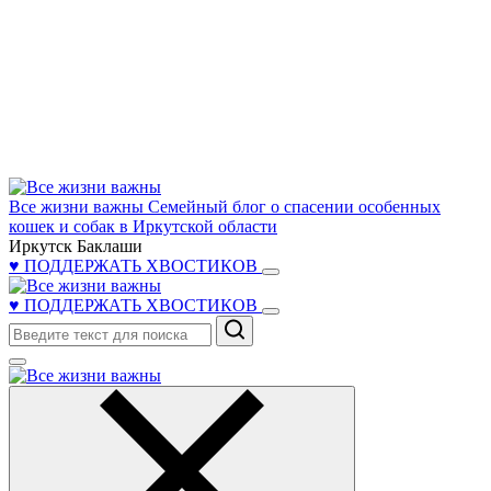
Все жизни важны
Семейный блог о спасении особенных
кошек и собак в Иркутской области
Иркутск Баклаши
♥ ПОДДЕРЖАТЬ ХВОСТИКОВ
♥ ПОДДЕРЖАТЬ ХВОСТИКОВ
Поиск