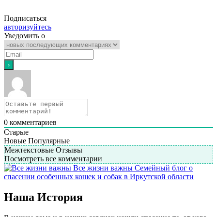
Подписаться
авторизуйтесь
Уведомить о
0
комментариев
Старые
Новые
Популярные
Межтекстовые Отзывы
Посмотреть все комментарии
Все жизни важны
Семейный блог о
спасении особенных кошек и собак в Иркутской области
Наша История