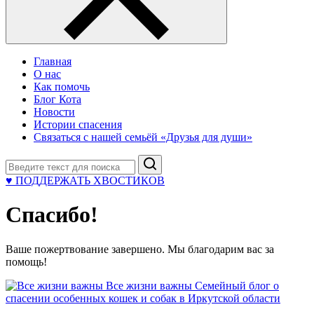
Главная
О нас
Как помочь
Блог Кота
Новости
Истории спасения
Связаться с нашей семьёй «Друзья для души»
Поиск
♥ ПОДДЕРЖАТЬ ХВОСТИКОВ
Спасибо!
Ваше пожертвование завершено. Мы благодарим вас за
помощь!
Все жизни важны
Семейный блог о
спасении особенных кошек и собак в Иркутской области