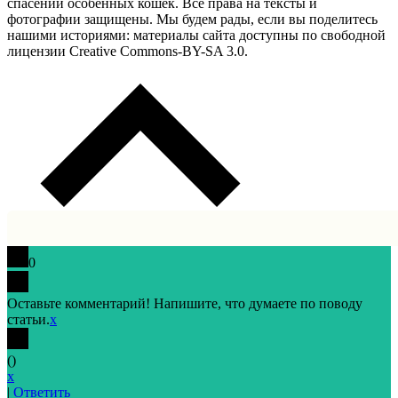
спасении особенных кошек. Все права на тексты и
фотографии защищены. Мы будем рады, если вы поделитесь
нашими историями: материалы сайта доступны по свободной
лицензии Creative Commons-BY-SA 3.0.
0
Оставьте комментарий! Напишите, что думаете по поводу
статьи.
x
(
)
x
|
Ответить