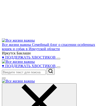
Все жизни важны
Семейный блог о спасении особенных
кошек и собак в Иркутской области
Иркутск Баклаши
♥ ПОДДЕРЖАТЬ ХВОСТИКОВ
♥ ПОДДЕРЖАТЬ ХВОСТИКОВ
Поиск