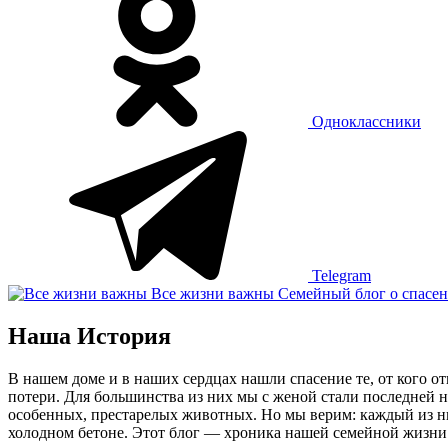
Одноклассники
Telegram
Все жизни важны
Семейный блог о спасен
Наша История
В нашем доме и в наших сердцах нашли спасение те, от кого о
потери. Для большинства из них мы с женой стали последней 
особенных, престарелых животных. Но мы верим: каждый из них
холодном бетоне. Этот блог — хроника нашей семейной жизни