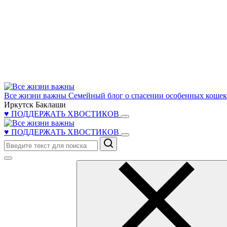
Все жизни важны
Семейный блог о спасении особенных кошек 
Иркутск Баклаши
♥ ПОДДЕРЖАТЬ ХВОСТИКОВ
♥ ПОДДЕРЖАТЬ ХВОСТИКОВ
Поиск