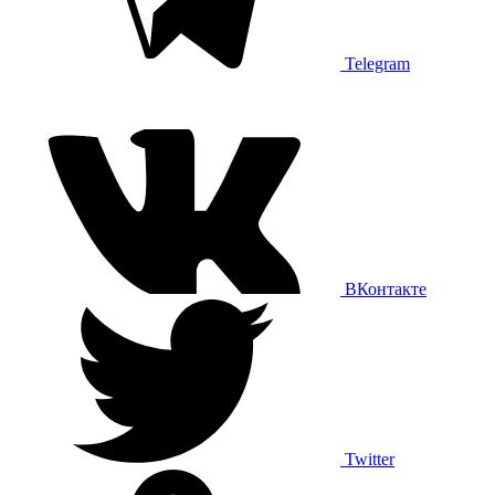
Telegram
ВКонтакте
Twitter