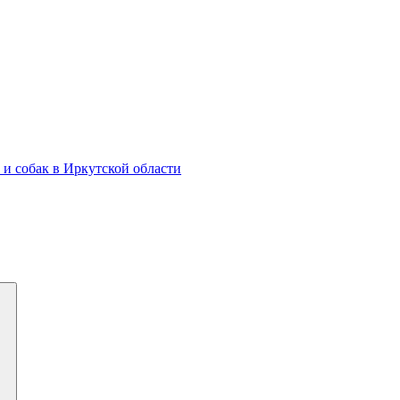
и собак в Иркутской области