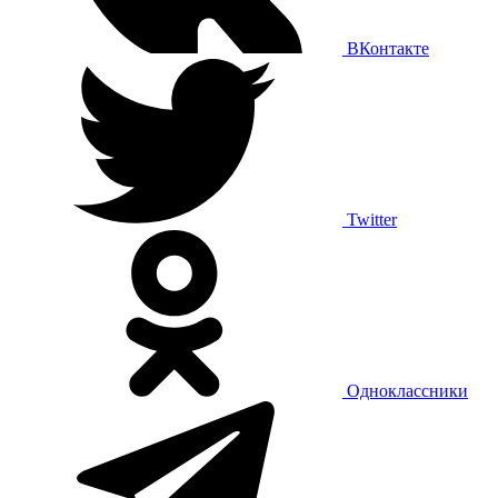
ВКонтакте
Twitter
Одноклассники