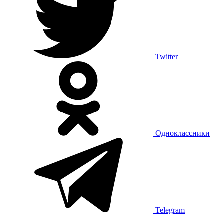
Twitter
Одноклассники
Telegram