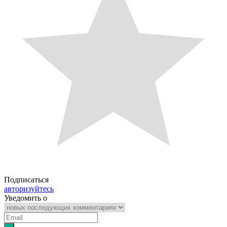
Подписаться
авторизуйтесь
Уведомить о