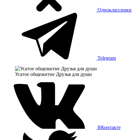
Одноклассники
Telegram
Усатое общежитие Друзья для души
ВКонтакте