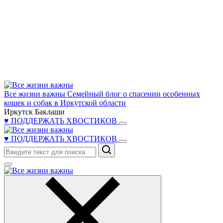
Все жизни важны
Семейный блог о спасении особенных
кошек и собак в Иркутской области
Иркутск Баклаши
♥ ПОДДЕРЖАТЬ ХВОСТИКОВ
♥ ПОДДЕРЖАТЬ ХВОСТИКОВ
Поиск