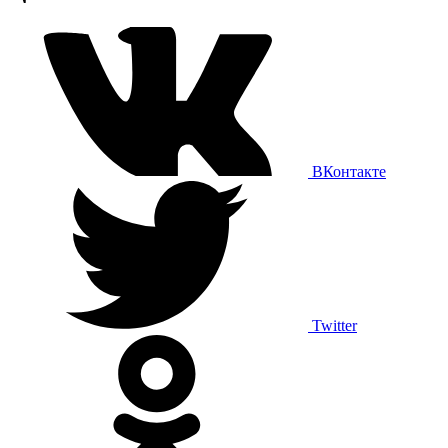
ВКонтакте
Twitter