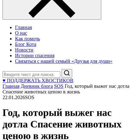
Главная
О нас
Как помочь
Блог Кота
Новости
Истории спасения
Связаться с нашей семьёй «Друзья для души»
Поиск
♥ ПОДДЕРЖАТЬ ХВОСТИКОВ
Главная
Дневник блога
SOS
Год, который выжег нас дотла
Спасение животных ценою в жизнь
22.01.2026
SOS
Год, который выжег нас
дотла Спасение животных
ценою в жизнь