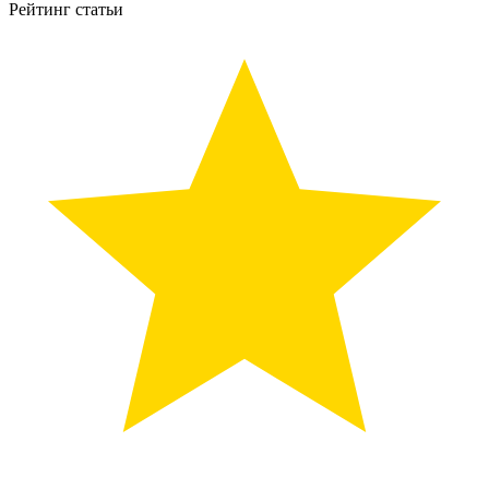
Рейтинг статьи