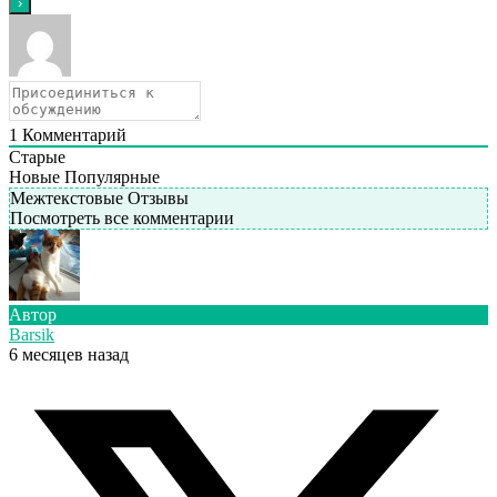
1
Комментарий
Старые
Новые
Популярные
Межтекстовые Отзывы
Посмотреть все комментарии
Автор
Barsik
6 месяцев назад