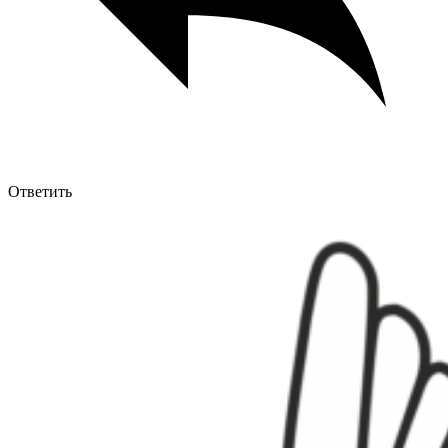
Ответить