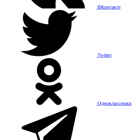
ВКонтакте
Twitter
Одноклассники