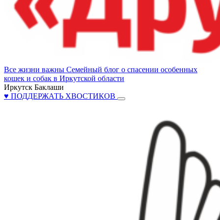
Все жизни важны
Семейный блог о спасении особенных
кошек и собак в Иркутской области
Иркутск Баклаши
♥ ПОДДЕРЖАТЬ ХВОСТИКОВ