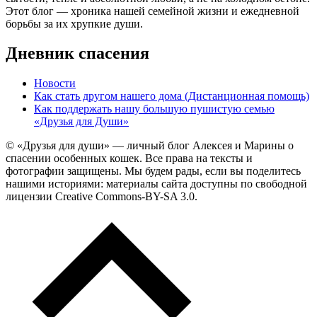
Этот блог — хроника нашей семейной жизни и ежедневной
борьбы за их хрупкие души.
Дневник спасения
Новости
Как стать другом нашего дома (Дистанционная помощь)
Как поддержать нашу большую пушистую семью
«Друзья для Души»
© «Друзья для души» — личный блог Алексея и Марины о
спасении особенных кошек. Все права на тексты и
фотографии защищены. Мы будем рады, если вы поделитесь
нашими историями: материалы сайта доступны по свободной
лицензии Creative Commons-BY-SA 3.0.