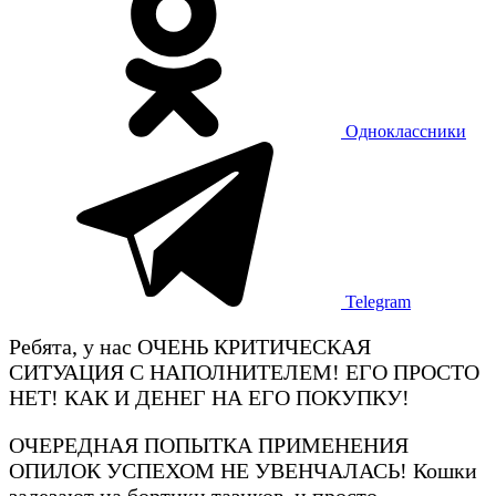
Одноклассники
Telegram
Ребята, у нас ОЧЕНЬ КРИТИЧЕСКАЯ
СИТУАЦИЯ С НАПОЛНИТЕЛЕМ! ЕГО ПРОСТО
НЕТ! КАК И ДЕНЕГ НА ЕГО ПОКУПКУ!
ОЧЕРЕДНАЯ ПОПЫТКА ПРИМЕНЕНИЯ
ОПИЛОК УСПЕХОМ НЕ УВЕНЧАЛАСЬ! Кошки
залезают на бортики тазиков, и просто