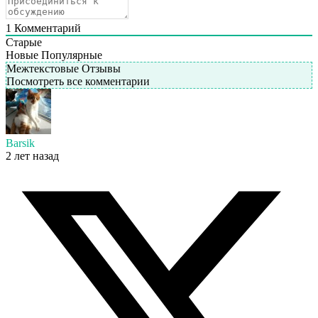
1
Комментарий
Старые
Новые
Популярные
Межтекстовые Отзывы
Посмотреть все комментарии
Barsik
2 лет назад