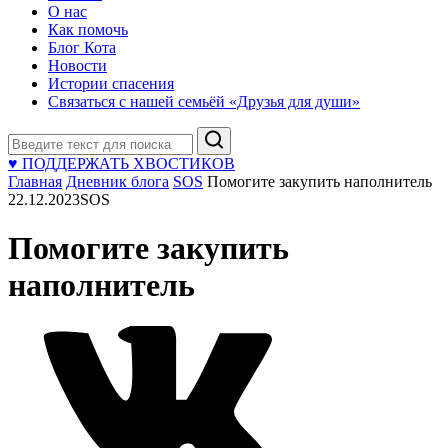
О нас
Как помочь
Блог Кота
Новости
Истории спасения
Связаться с нашей семьёй «Друзья для души»
Поиск
♥ ПОДДЕРЖАТЬ ХВОСТИКОВ
Главная
Дневник блога
SOS
Помогите закупить наполнитель
22.12.2023
SOS
Помогите закупить
наполнитель