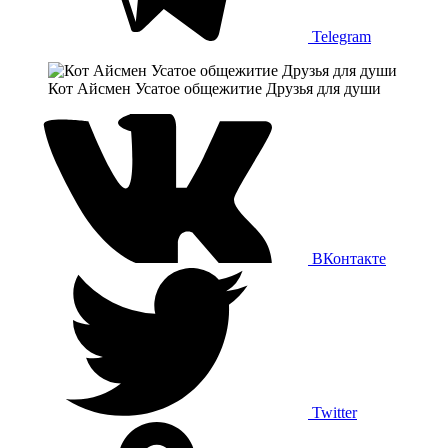
Telegram
Кот Айсмен Усатое общежитие Друзья для души
ВКонтакте
Twitter