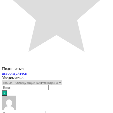
Подписаться
авторизуйтесь
Уведомить о