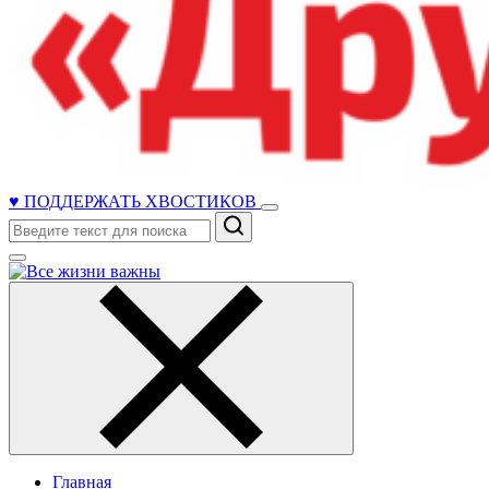
♥ ПОДДЕРЖАТЬ ХВОСТИКОВ
Поиск
Главная