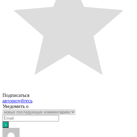
Подписаться
авторизуйтесь
Уведомить о