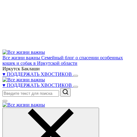
Все жизни важны
Семейный блог о спасении особенных
кошек и собак в Иркутской области
Иркутск Баклаши
♥ ПОДДЕРЖАТЬ ХВОСТИКОВ
♥ ПОДДЕРЖАТЬ ХВОСТИКОВ
Поиск