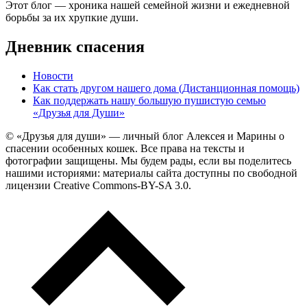
Этот блог — хроника нашей семейной жизни и ежедневной
борьбы за их хрупкие души.
Дневник спасения
Новости
Как стать другом нашего дома (Дистанционная помощь)
Как поддержать нашу большую пушистую семью
«Друзья для Души»
© «Друзья для души» — личный блог Алексея и Марины о
спасении особенных кошек. Все права на тексты и
фотографии защищены. Мы будем рады, если вы поделитесь
нашими историями: материалы сайта доступны по свободной
лицензии Creative Commons-BY-SA 3.0.