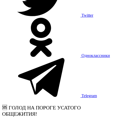
Twitter
Одноклассники
Telegram
🆘 ГОЛОД НА ПОРОГЕ УСАТОГО
ОБЩЕЖИТИЯ!