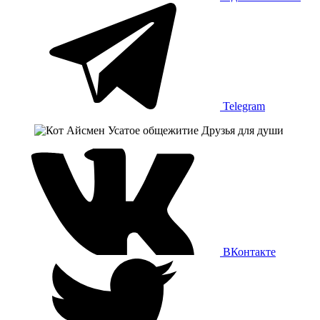
Telegram
ВКонтакте