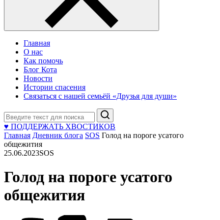
Главная
О нас
Как помочь
Блог Кота
Новости
Истории спасения
Связаться с нашей семьёй «Друзья для души»
Поиск
♥ ПОДДЕРЖАТЬ ХВОСТИКОВ
Главная
Дневник блога
SOS
Голод на пороге усатого
общежития
25.06.2023
SOS
Голод на пороге усатого
общежития