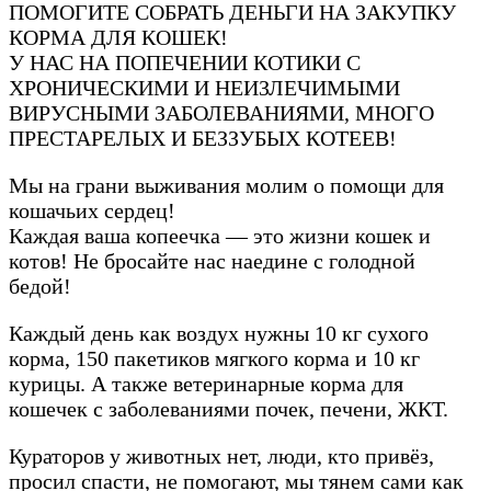
ПОМОГИТЕ СОБРАТЬ ДЕНЬГИ НА ЗАКУПКУ
КОРМА ДЛЯ КОШЕК!
У НАС НА ПОПЕЧЕНИИ КОТИКИ С
ХРОНИЧЕСКИМИ И НЕИЗЛЕЧИМЫМИ
ВИРУСНЫМИ ЗАБОЛЕВАНИЯМИ, МНОГО
ПРЕСТАРЕЛЫХ И БЕЗЗУБЫХ КОТЕЕВ!
Мы на грани выживания молим о помощи для
кошачьих сердец!
Каждая ваша копеечка — это жизни кошек и
котов! Не бросайте нас наедине с голодной
бедой!
Каждый день как воздух нужны 10 кг сухого
корма, 150 пакетиков мягкого корма и 10 кг
курицы. А также ветеринарные корма для
кошечек с заболеваниями почек, печени, ЖКТ.
Кураторов у животных нет, люди, кто привёз,
просил спасти, не помогают, мы тянем сами как