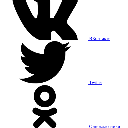
ВКонтакте
Twitter
Одноклассники