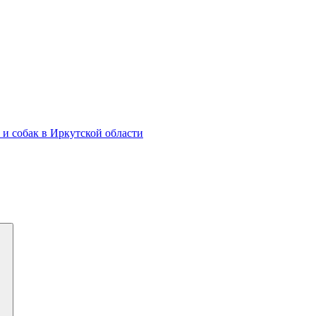
и собак в Иркутской области