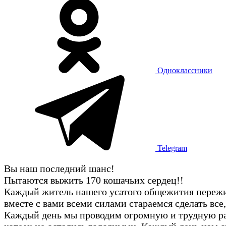
Одноклассники
Telegram
Вы наш последний шанс!
Пытаются выжить 170 кошачьих сердец!!
Каждый житель нашего усатого общежития пережил
вместе с вами всеми силами стараемся сделать вс
Каждый день мы проводим огромную и трудную раб