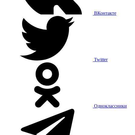
ВКонтакте
Twitter
Одноклассники