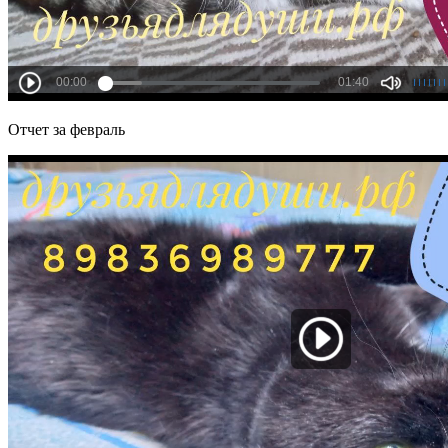
Отчет за февраль