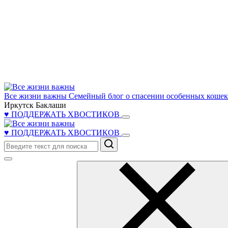
Все жизни важны
Семейный блог о спасении особенных кошек 
Иркутск Баклаши
♥ ПОДДЕРЖАТЬ ХВОСТИКОВ
♥ ПОДДЕРЖАТЬ ХВОСТИКОВ
Поиск