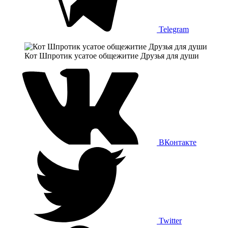
Telegram
Кот Шпротик усатое общежитие Друзья для души
ВКонтакте
Twitter