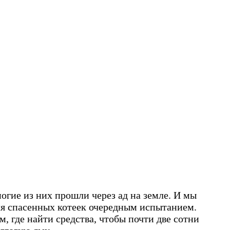
гие из них прошли через ад на земле. И мы
для спасенных котеек очередным испытанием.
 где найти средства, чтобы почти две сотни