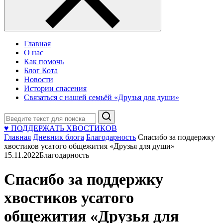
Главная
О нас
Как помочь
Блог Кота
Новости
Истории спасения
Связаться с нашей семьёй «Друзья для души»
Поиск
♥ ПОДДЕРЖАТЬ ХВОСТИКОВ
Главная
Дневник блога
Благодарность
Спасибо за поддержку
хвостиков усатого общежития «Друзья для души»
15.11.2022
Благодарность
Спасибо за поддержку
хвостиков усатого
общежития «Друзья для