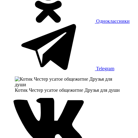
Одноклассники
Telegram
Котик Честер усатое общежитие Друзья для души