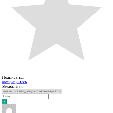
Подписаться
авторизуйтесь
Уведомить о