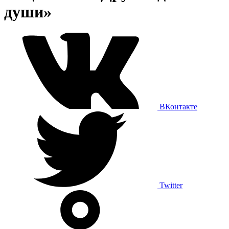
души»
ВКонтакте
Twitter