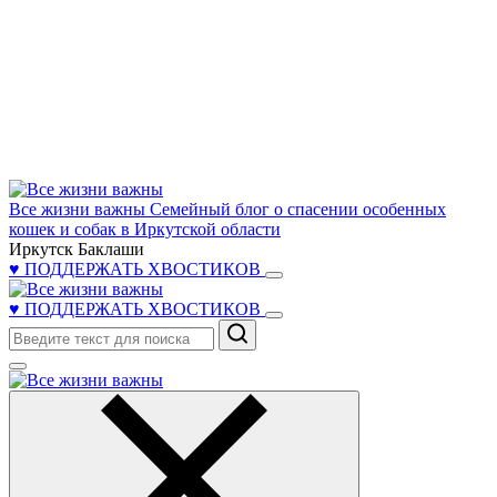
Все жизни важны
Семейный блог о спасении особенных
кошек и собак в Иркутской области
Иркутск Баклаши
♥ ПОДДЕРЖАТЬ ХВОСТИКОВ
♥ ПОДДЕРЖАТЬ ХВОСТИКОВ
Поиск