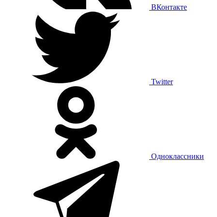
ВКонтакте
Twitter
Одноклассники