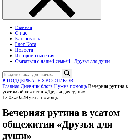
Главная
О нас
Как помочь
Блог Кота
Новости
Истории спасения
Связаться с нашей семьёй «Друзья для души»
Поиск
♥ ПОДДЕРЖАТЬ ХВОСТИКОВ
Главная
Дневник блога
Нужна помощь
Вечерняя рутина в
усатом общежитии «Друзья для души»
13.03.2022
Нужна помощь
Вечерняя рутина в усатом
общежитии «Друзья для
души»