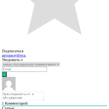
Подписаться
авторизуйтесь
Уведомить о
1
Комментарий
Старые