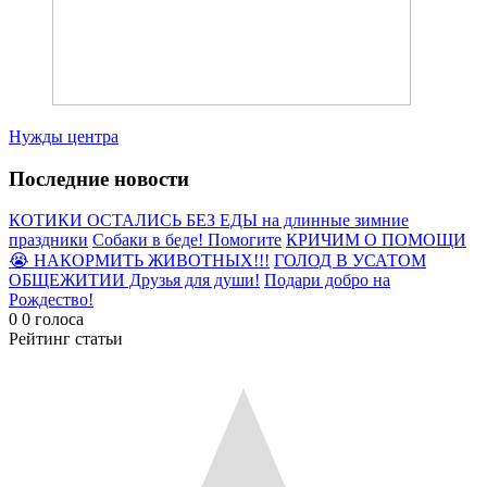
Нужды центра
Последние новости
КОТИКИ ОСТАЛИСЬ БЕЗ ЕДЫ на длинные зимние
праздники
Собаки в беде! Помогите
КРИЧИМ О ПОМОЩИ
😭 НАКОРМИТЬ ЖИВОТНЫХ!!!
ГОЛОД В УСАТОМ
ОБЩЕЖИТИИ Друзья для души!
Подари добро на
Рождество!
0
0
голоса
Рейтинг статьи