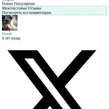
Новые
Популярные
Межтекстовые Отзывы
Посмотреть все комментарии
Barsik
4 лет назад