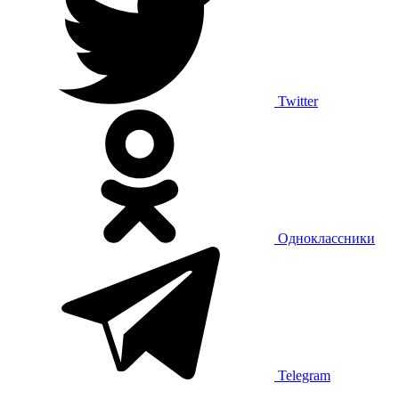
Twitter
Одноклассники
Telegram