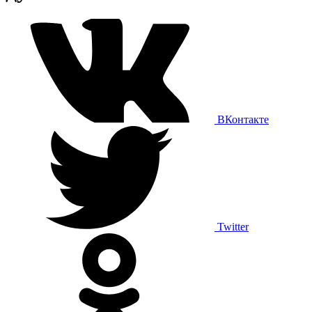
ВКонтакте
Twitter