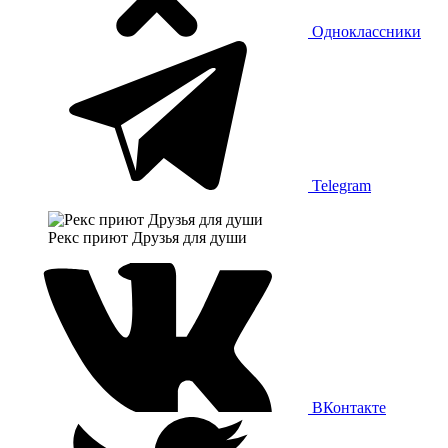
Одноклассники
Telegram
Рекс приют Друзья для души
ВКонтакте