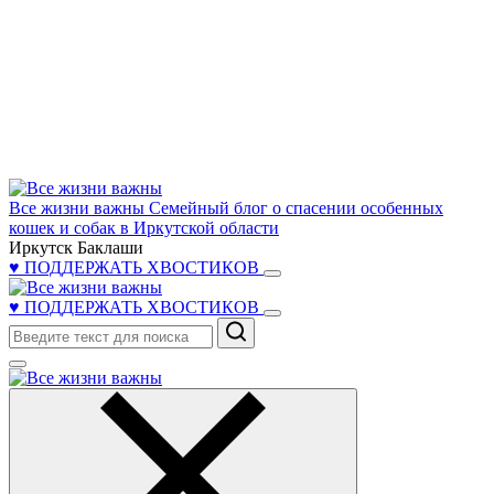
Все жизни важны
Семейный блог о спасении особенных
кошек и собак в Иркутской области
Иркутск Баклаши
♥ ПОДДЕРЖАТЬ ХВОСТИКОВ
♥ ПОДДЕРЖАТЬ ХВОСТИКОВ
Поиск