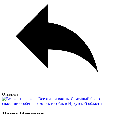
Ответить
Все жизни важны
Семейный блог о
спасении особенных кошек и собак в Иркутской области