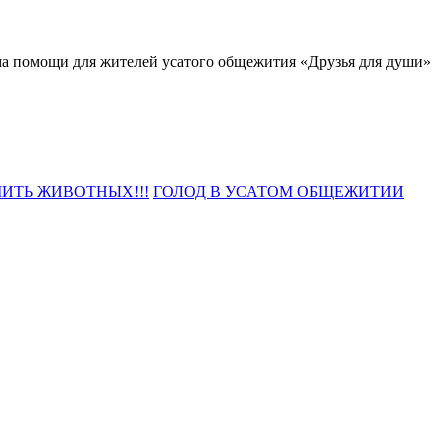
ма помощи для жителей усатого общежития «Друзья для души»
ИТЬ ЖИВОТНЫХ!!!
ГОЛОД В УСАТОМ ОБЩЕЖИТИИ