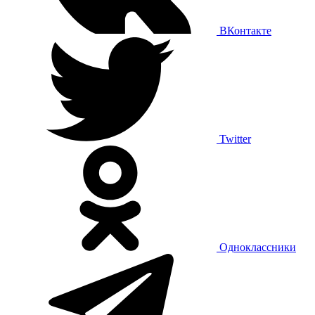
ВКонтакте
Twitter
Одноклассники