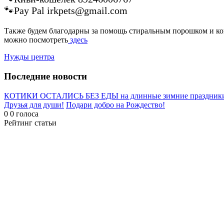
🐾Pay Pal irkpets@gmail.com
Также будем благодарны за помощь стиральным порошком и ко
можно посмотреть
здесь
Нужды центра
Последние новости
КОТИКИ ОСТАЛИСЬ БЕЗ ЕДЫ на длинные зимние праздник
Друзья для души!
Подари добро на Рождество!
0
0
голоса
Рейтинг статьи