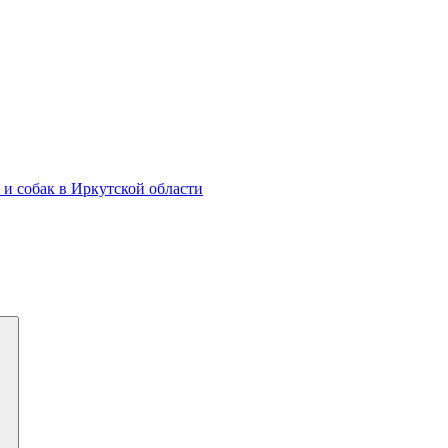
и собак в Иркутской области