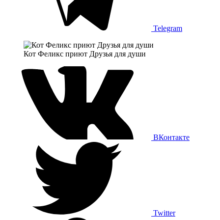
Telegram
Кот Феликс приют Друзья для души
ВКонтакте
Twitter