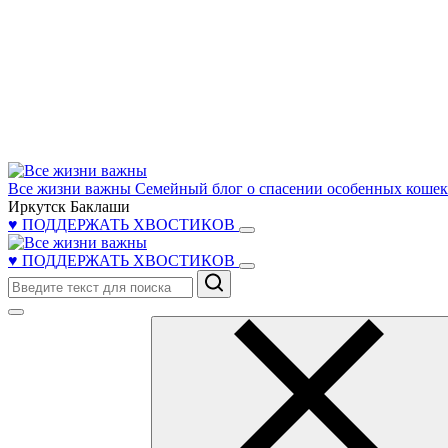
Все жизни важны
Семейный блог о спасении особенных кошек 
Иркутск Баклаши
♥ ПОДДЕРЖАТЬ ХВОСТИКОВ
♥ ПОДДЕРЖАТЬ ХВОСТИКОВ
Поиск