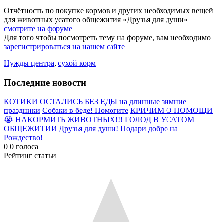
Отчётность по покупке кормов и других необходимых вещей
для животных усатого общежития «Друзья для души»
смотрите на форуме
Для того чтобы посмотреть тему на форуме, вам необходимо
зарегистрироваться на нашем сайте
Нужды центра
,
сухой корм
Последние новости
КОТИКИ ОСТАЛИСЬ БЕЗ ЕДЫ на длинные зимние
праздники
Собаки в беде! Помогите
КРИЧИМ О ПОМОЩИ
😭 НАКОРМИТЬ ЖИВОТНЫХ!!!
ГОЛОД В УСАТОМ
ОБЩЕЖИТИИ Друзья для души!
Подари добро на
Рождество!
0
0
голоса
Рейтинг статьи