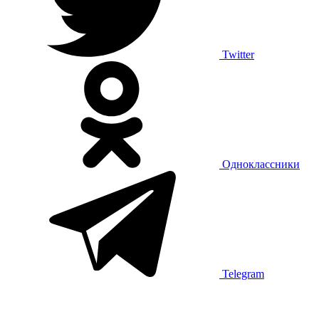
Twitter
Одноклассники
Telegram