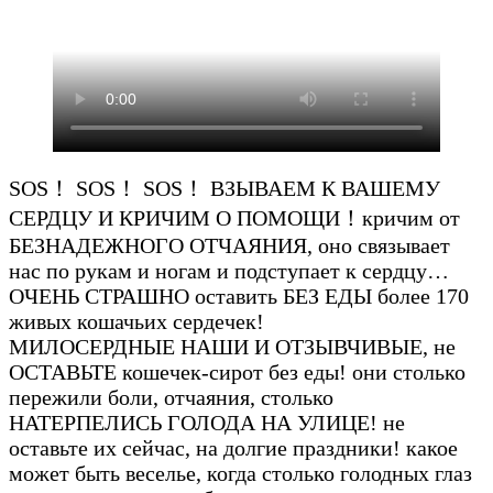
SOS！ SOS！ SOS！ ВЗЫВАЕМ К ВАШЕМУ
СЕРДЦУ И КРИЧИМ О ПОМОЩИ！кричим от
БЕЗНАДЕЖНОГО ОТЧАЯНИЯ, оно связывает
нас по рукам и ногам и подступает к сердцу…
ОЧЕНЬ СТРАШНО оставить БЕЗ ЕДЫ более 170
живых кошачьих сердечек!
МИЛОСЕРДНЫЕ НАШИ И ОТЗЫВЧИВЫЕ, не
ОСТАВЬТЕ кошечек-сирот без еды! они столько
пережили боли, отчаяния, столько
НАТЕРПЕЛИСЬ ГОЛОДА НА УЛИЦЕ! не
оставьте их сейчас, на долгие праздники! какое
может быть веселье, когда столько голодных глаз