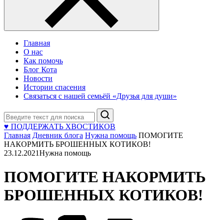
Главная
О нас
Как помочь
Блог Кота
Новости
Истории спасения
Связаться с нашей семьёй «Друзья для души»
Поиск
♥ ПОДДЕРЖАТЬ ХВОСТИКОВ
Главная
Дневник блога
Нужна помощь
ПОМОГИТЕ
НАКОРМИТЬ БРОШЕННЫХ КОТИКОВ!
23.12.2021
Нужна помощь
ПОМОГИТЕ НАКОРМИТЬ
БРОШЕННЫХ КОТИКОВ!