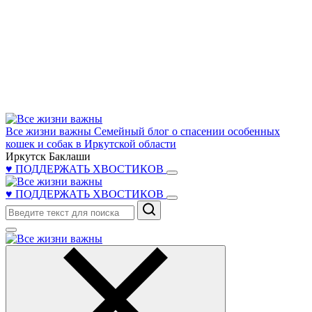
Все жизни важны
Семейный блог о спасении особенных
кошек и собак в Иркутской области
Иркутск Баклаши
♥ ПОДДЕРЖАТЬ ХВОСТИКОВ
♥ ПОДДЕРЖАТЬ ХВОСТИКОВ
Поиск