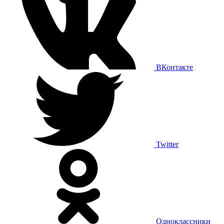
ВКонтакте
Twitter
Одноклассники