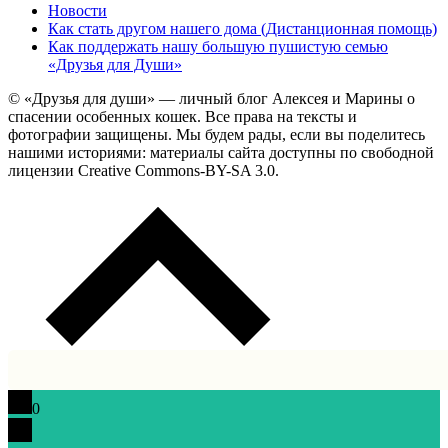
Новости
Как стать другом нашего дома (Дистанционная помощь)
Как поддержать нашу большую пушистую семью
«Друзья для Души»
© «Друзья для души» — личный блог Алексея и Марины о
спасении особенных кошек. Все права на тексты и
фотографии защищены. Мы будем рады, если вы поделитесь
нашими историями: материалы сайта доступны по свободной
лицензии Creative Commons-BY-SA 3.0.
0