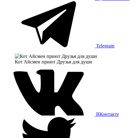
Telegram
Кот Айсмен приют Друзья для души
ВКонтакте