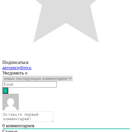
Подписаться
авторизуйтесь
Уведомить о
0
комментариев
Старые