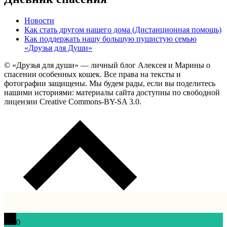
Новости
Как стать другом нашего дома (Дистанционная помощь)
Как поддержать нашу большую пушистую семью
«Друзья для Души»
© «Друзья для души» — личный блог Алексея и Марины о
спасении особенных кошек. Все права на тексты и
фотографии защищены. Мы будем рады, если вы поделитесь
нашими историями: материалы сайта доступны по свободной
лицензии Creative Commons-BY-SA 3.0.
0