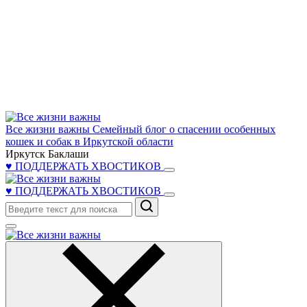
Все жизни важны
Семейный блог о спасении особенных
кошек и собак в Иркутской области
Иркутск Баклаши
♥ ПОДДЕРЖАТЬ ХВОСТИКОВ
♥ ПОДДЕРЖАТЬ ХВОСТИКОВ
Поиск