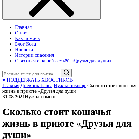
Главная
О нас
Как помочь
Блог Кота
Новости
Истории спасения
Связаться с нашей семьёй «Друзья для души»
Поиск
♥ ПОДДЕРЖАТЬ ХВОСТИКОВ
Главная
Дневник блога
Нужна помощь
Сколько стоит кошачья
жизнь в приюте «Друзья для души»
31.08.2021
Нужна помощь
Сколько стоит кошачья
жизнь в приюте «Друзья для
души»