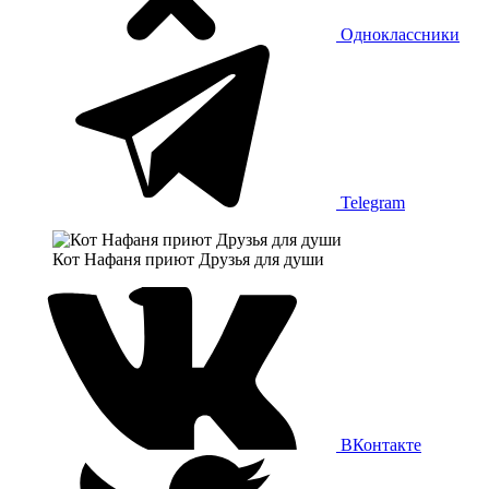
Одноклассники
Telegram
Кот Нафаня приют Друзья для души
ВКонтакте