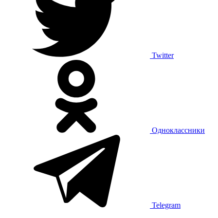
Twitter
Одноклассники
Telegram