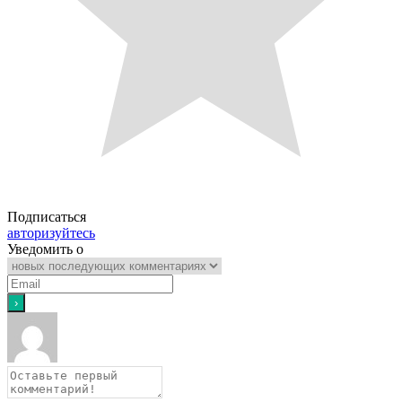
Подписаться
авторизуйтесь
Уведомить о