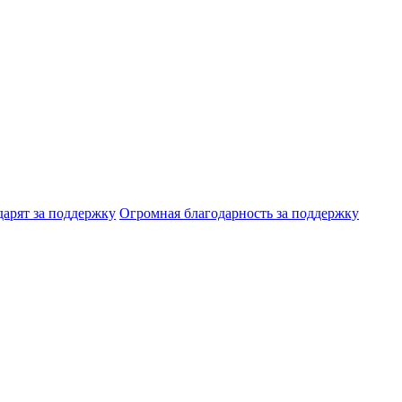
дарят за поддержку
Огромная благодарность за поддержку