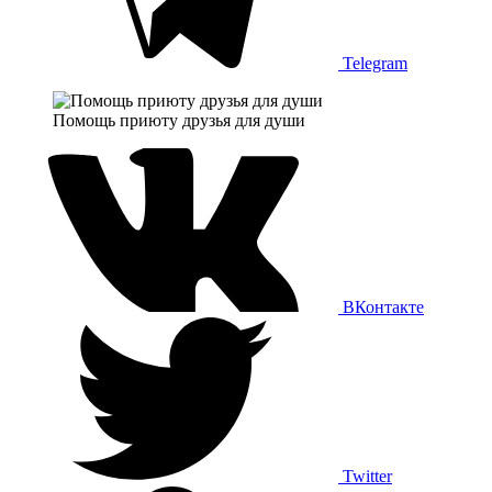
Telegram
Помощь приюту друзья для души
ВКонтакте
Twitter