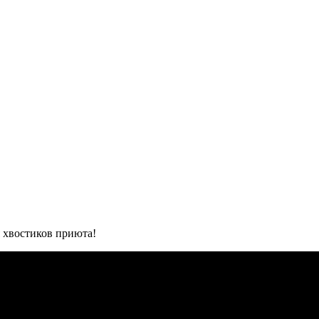
 хвостиков приюта!