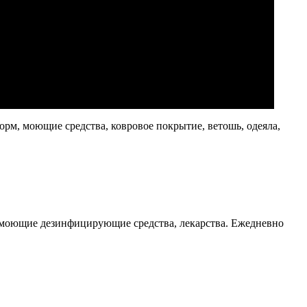
орм, моющие средства, ковровое покрытие, ветошь, одеяла,
ь, моющие дезинфицирующие средства, лекарства. Ежедневно