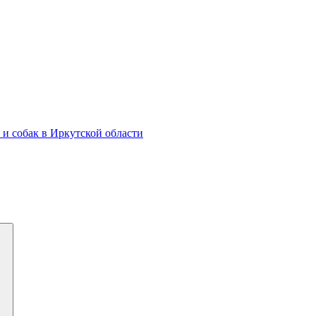
и собак в Иркутской области