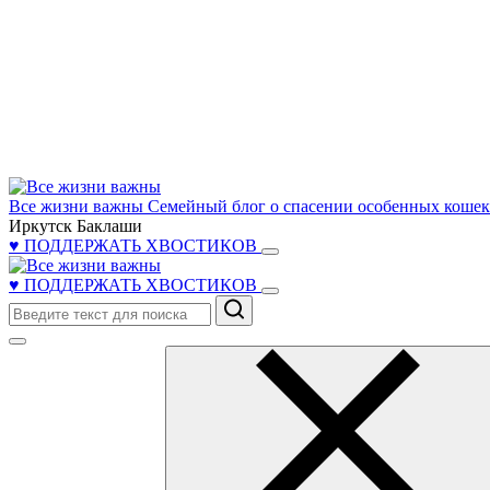
Все жизни важны
Семейный блог о спасении особенных кошек 
Иркутск Баклаши
♥ ПОДДЕРЖАТЬ ХВОСТИКОВ
♥ ПОДДЕРЖАТЬ ХВОСТИКОВ
Поиск