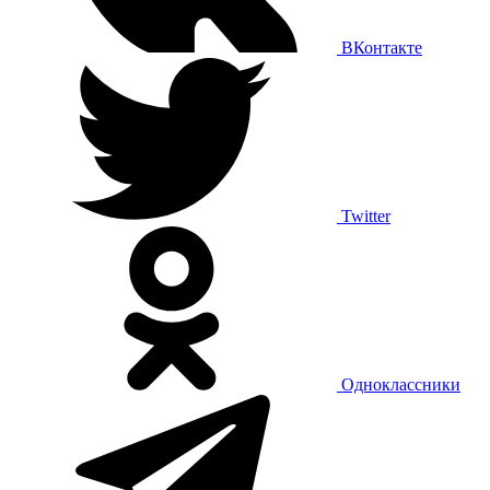
ВКонтакте
Twitter
Одноклассники